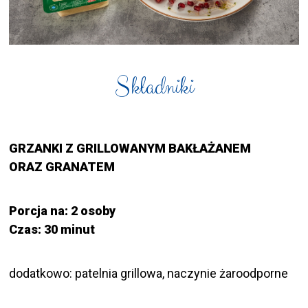
Składniki
GRZANKI Z GRILLOWANYM BAKŁAŻANEM
ORAZ GRANATEM
Porcja na: 2 osoby
Czas: 30 minut
dodatkowo: patelnia grillowa, naczynie żaroodporne