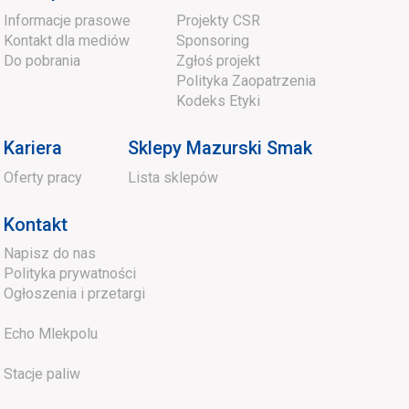
Informacje prasowe
Projekty CSR
Kontakt dla mediów
Sponsoring
Do pobrania
Zgłoś projekt
Polityka Zaopatrzenia
Kodeks Etyki
Kariera
Sklepy Mazurski Smak
Oferty pracy
Lista sklepów
Kontakt
Napisz do nas
Polityka prywatności
Ogłoszenia i przetargi
Echo Mlekpolu
Stacje paliw