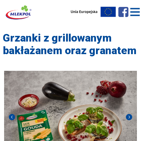
Grzanki z grillowanym
bakłażanem oraz granatem