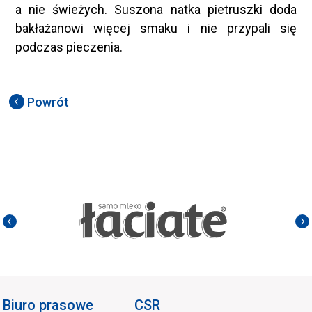
a nie świeżych. Suszona natka pietruszki doda
bakłażanowi więcej smaku i nie przypali się
podczas pieczenia.
Powrót
Biuro prasowe
CSR