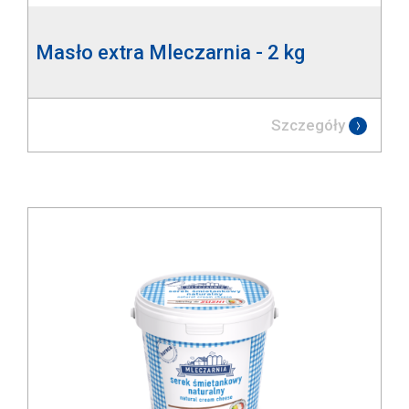
Masło extra Mleczarnia - 2 kg
Szczegóły