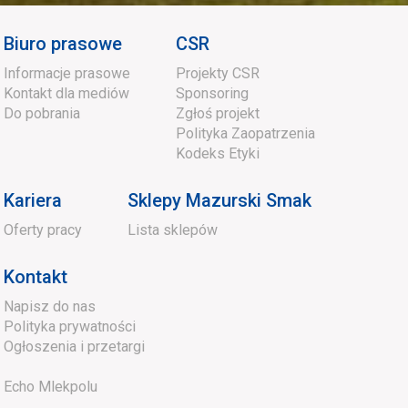
Biuro prasowe
CSR
Informacje prasowe
Projekty CSR
Kontakt dla mediów
Sponsoring
Do pobrania
Zgłoś projekt
Polityka Zaopatrzenia
Kodeks Etyki
Kariera
Sklepy Mazurski Smak
Oferty pracy
Lista sklepów
Kontakt
Napisz do nas
Polityka prywatności
Ogłoszenia i przetargi
Echo Mlekpolu