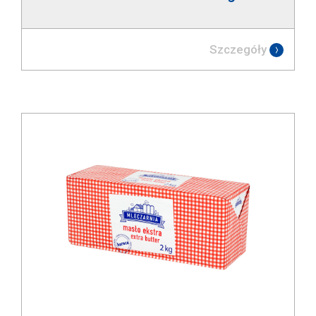
Szczegóły