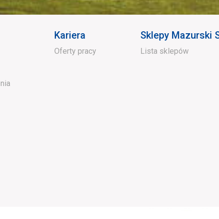
Kariera
Sklepy Mazurski
Oferty pracy
Lista sklepów
nia