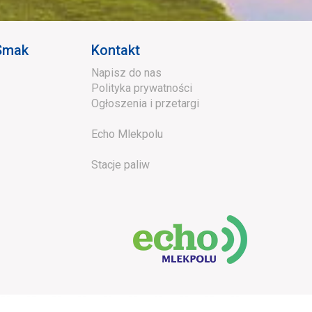
 Smak
Kontakt
Napisz do nas
Polityka prywatności
Ogłoszenia i przetargi
Echo Mlekpolu
Stacje paliw