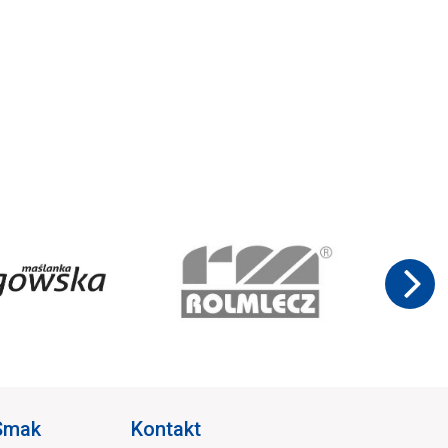
 Smak
Kontakt