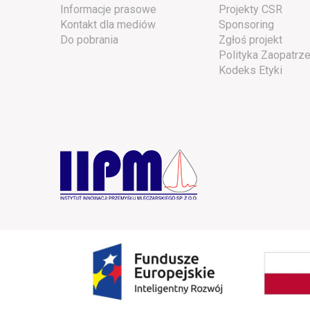
Informacje prasowe
Projekty CSR
Kontakt dla mediów
Sponsoring
Do pobrania
Zgłoś projekt
Polityka Zaopatrze
Kodeks Etyki