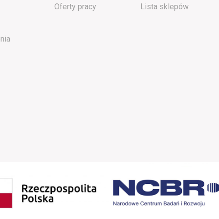
Oferty pracy
Lista sklepów
nia