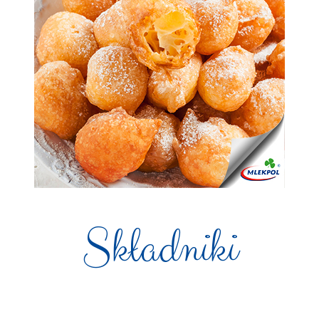
Składniki