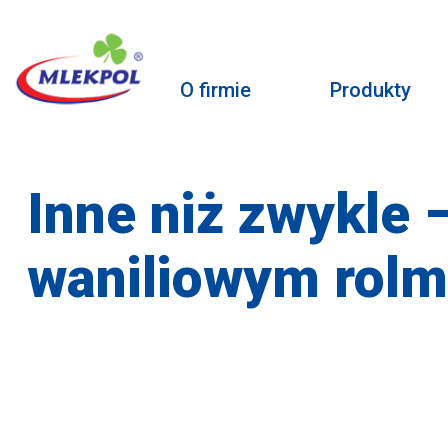
O firmie
Produkty
Inne niż zwykle 
waniliowym rolm