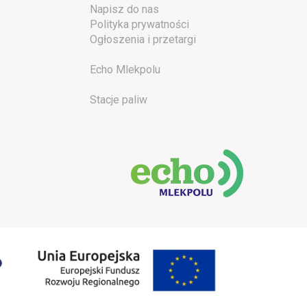
Napisz do nas
Polityka prywatności
Ogłoszenia i przetargi
Echo Mlekpolu
Stacje paliw