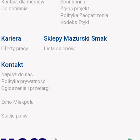
Kontakt dla mediów
Sponsoring
Do pobrania
Zgłoś projekt
Polityka Zaopatrzenia
Kodeks Etyki
Kariera
Sklepy Mazurski Smak
Oferty pracy
Lista sklepów
Kontakt
Napisz do nas
Polityka prywatności
Ogłoszenia i przetargi
Echo Mlekpolu
Stacje paliw