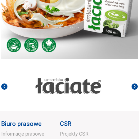
Biuro prasowe
CSR
Informacje prasowe
Projekty CSR