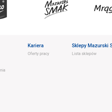
Kariera
Sklepy Mazurski
Oferty pracy
Lista sklepów
nia