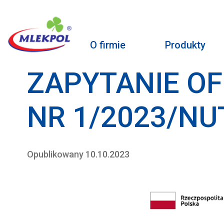
O firmie
Produkty
ZAPYTANIE O
NR 1/2023/NU
Opublikowany 10.10.2023