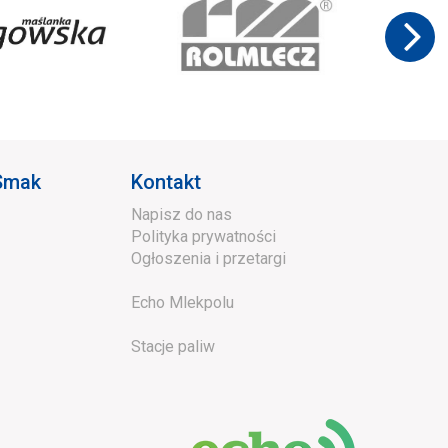
 Smak
Kontakt
Napisz do nas
Polityka prywatności
Ogłoszenia i przetargi
Echo Mlekpolu
Stacje paliw