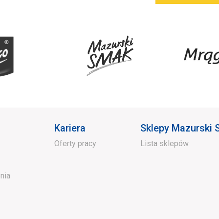
Kariera
Sklepy Mazurski
Oferty pracy
Lista sklepów
nia