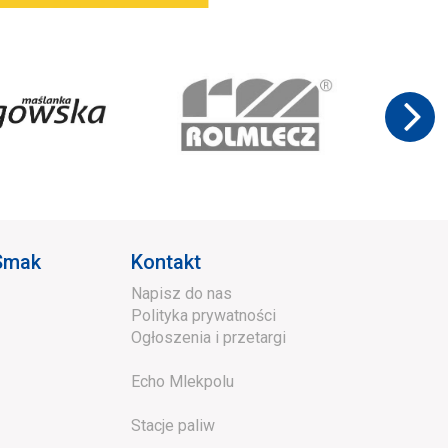
 Smak
Kontakt
Napisz do nas
Polityka prywatności
Ogłoszenia i przetargi
Echo Mlekpolu
Stacje paliw