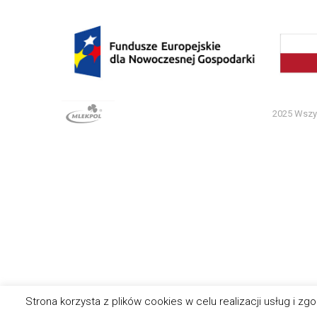
2025 Wszys
Strona korzysta z plików cookies w celu realizacji usług i 