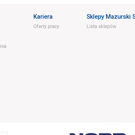
Kariera
Sklepy Mazurski
Oferty pracy
Lista sklepów
nia