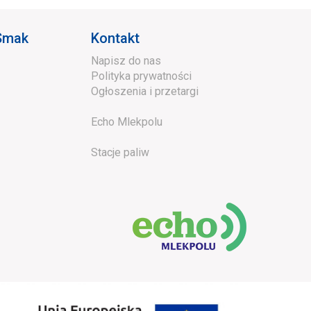
 Smak
Kontakt
Napisz do nas
Polityka prywatności
Ogłoszenia i przetargi
Echo Mlekpolu
Stacje paliw