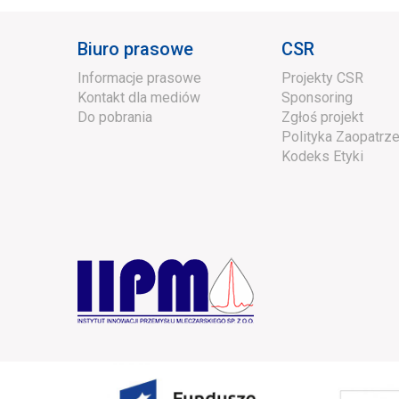
Biuro prasowe
CSR
Informacje prasowe
Projekty CSR
Kontakt dla mediów
Sponsoring
Do pobrania
Zgłoś projekt
Polityka Zaopatrze
Kodeks Etyki