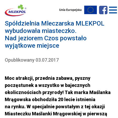
Spółdzielnia Mleczarska MLEKPOL
wybudowała miasteczko.
Nad jeziorem Czos powstało
wyjątkowe miejsce
Opublikowany 03.07.2017
Moc atrakcji, przednia zabawa, pyszny
poczęstunek a wszystko w bajecznych
okolicznościach przyrody! Tak marka Maślanka
Mrągowska obchodziła 20 lecie istnienia
na rynku. W specjalnie powstałym z tej okazji
Miasteczku Maślanki Mrągowskiej w pierwszą