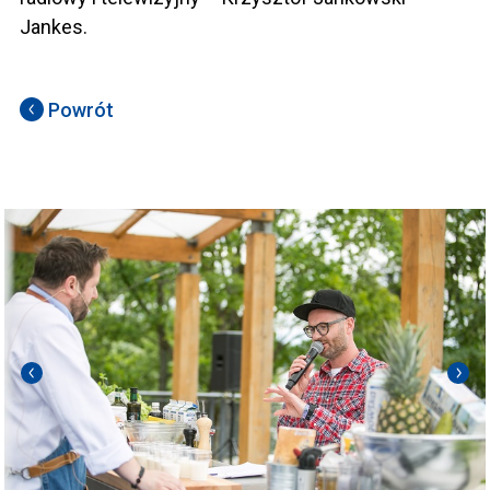
Jankes.
Powrót