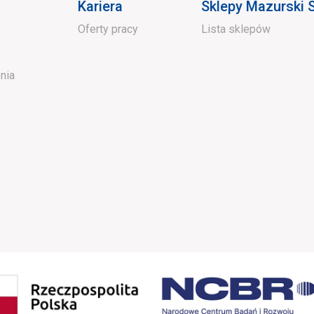
Kariera
Sklepy Mazurski
Oferty pracy
Lista sklepów
nia