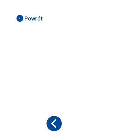
Powrót