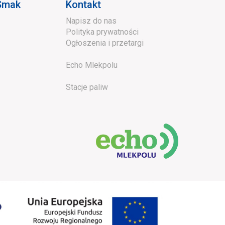
 Smak
Kontakt
Napisz do nas
Polityka prywatności
Ogłoszenia i przetargi
Echo Mlekpolu
Stacje paliw