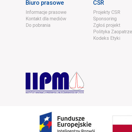
Biuro prasowe
CSR
Informacje prasowe
Projekty CSR
Kontakt dla mediów
Sponsoring
Do pobrania
Zgłoś projekt
Polityka Zaopatrze
Kodeks Etyki