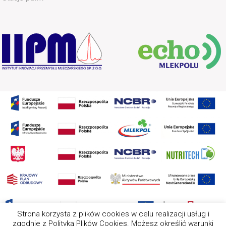
Strona korzysta z plików cookies w celu realizacji usług i
zgodnie z Polityką Plików Cookies. Możesz określić warunki