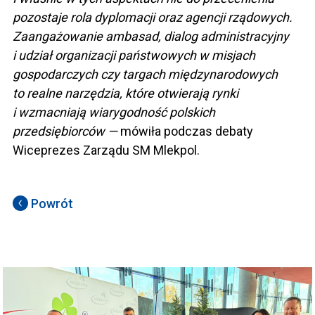
pozostaje rola dyplomacji oraz agencji rządowych.
Zaangażowanie ambasad, dialog administracyjny
i udział organizacji państwowych w misjach
gospodarczych czy targach międzynarodowych
to realne narzędzia, które otwierają rynki
i wzmacniają wiarygodność polskich
przedsiębiorców —
mówiła podczas debaty
Wiceprezes Zarządu SM Mlekpol.
Powrót