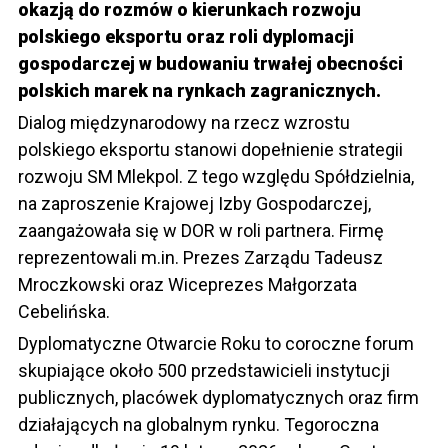
okazją do rozmów o kierunkach rozwoju
polskiego eksportu oraz roli dyplomacji
gospodarczej w budowaniu trwałej obecności
polskich marek na rynkach zagranicznych.
Dialog międzynarodowy na rzecz wzrostu
polskiego eksportu stanowi dopełnienie strategii
rozwoju SM Mlekpol. Z tego względu Spółdzielnia,
na zaproszenie Krajowej Izby Gospodarczej,
zaangażowała się w DOR w roli partnera. Firmę
reprezentowali m.in. Prezes Zarządu Tadeusz
Mroczkowski oraz Wiceprezes Małgorzata
Cebelińska.
Dyplomatyczne Otwarcie Roku to coroczne forum
skupiające około 500 przedstawicieli instytucji
publicznych, placówek dyplomatycznych oraz firm
działających na globalnym rynku. Tegoroczna