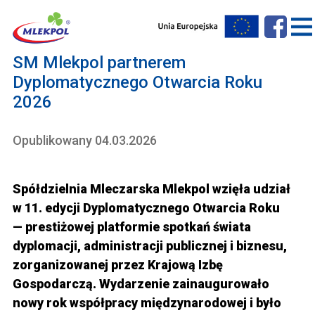
SM Mlekpol partnerem
Dyplomatycznego Otwarcia Roku
2026
Opublikowany 04.03.2026
Spółdzielnia Mleczarska Mlekpol wzięła udział
w 11. edycji Dyplomatycznego Otwarcia Roku
— prestiżowej platformie spotkań świata
dyplomacji, administracji publicznej i biznesu,
zorganizowanej przez Krajową Izbę
Gospodarczą. Wydarzenie zainaugurowało
nowy rok współpracy międzynarodowej i było