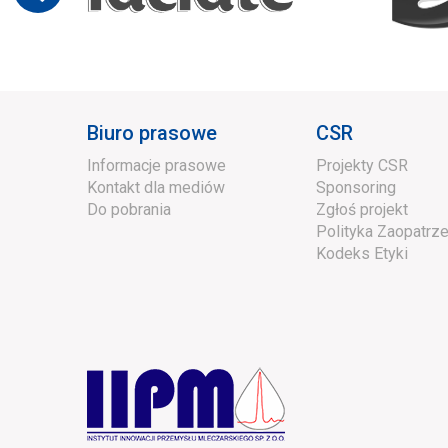
Biuro prasowe
CSR
Informacje prasowe
Projekty CSR
Kontakt dla mediów
Sponsoring
Do pobrania
Zgłoś projekt
Polityka Zaopatrze
Kodeks Etyki