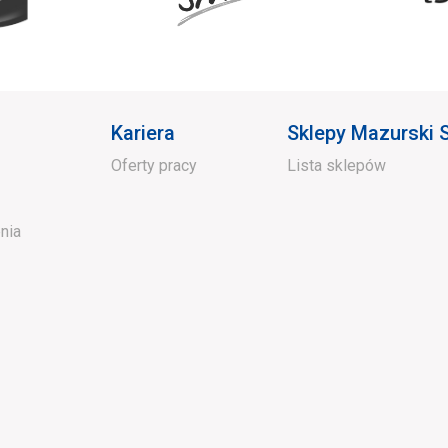
Kariera
Sklepy Mazurski
Oferty pracy
Lista sklepów
nia