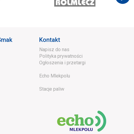
 Smak
Kontakt
Napisz do nas
Polityka prywatności
Ogłoszenia i przetargi
Echo Mlekpolu
Stacje paliw