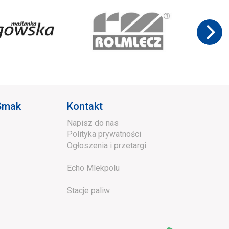
 Smak
Kontakt
Napisz do nas
Polityka prywatności
Ogłoszenia i przetargi
Echo Mlekpolu
Stacje paliw