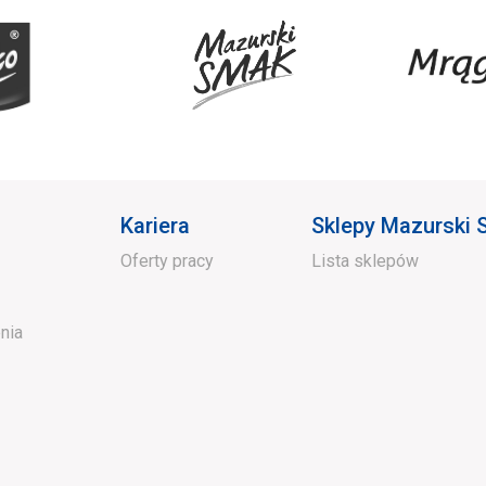
Kariera
Sklepy Mazurski
Oferty pracy
Lista sklepów
nia