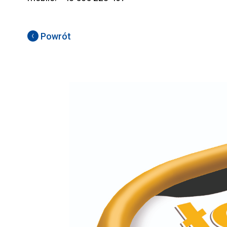
Powrót