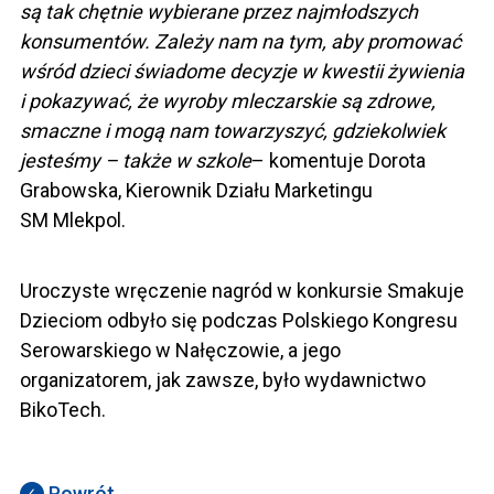
są tak chętnie wybierane przez najmłodszych
konsumentów. Zależy nam na tym, aby promować
wśród dzieci świadome decyzje w kwestii żywienia
i pokazywać, że wyroby mleczarskie są zdrowe,
smaczne i mogą nam towarzyszyć, gdziekolwiek
jesteśmy – także w szkole
– komentuje Dorota
Grabowska, Kierownik Działu Marketingu
SM Mlekpol.
Uroczyste wręczenie nagród w konkursie Smakuje
Dzieciom odbyło się podczas Polskiego Kongresu
Serowarskiego w Nałęczowie, a jego
organizatorem, jak zawsze, było wydawnictwo
BikoTech.
Powrót