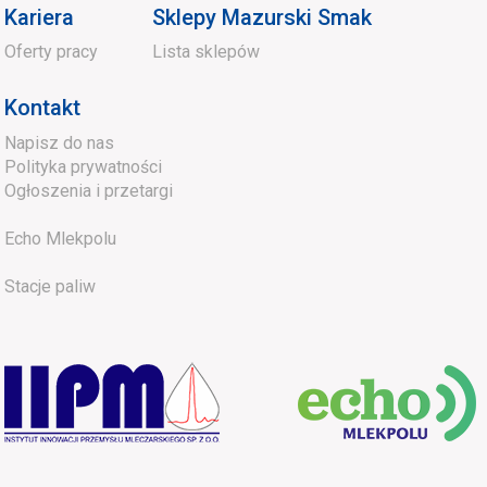
Kariera
Sklepy Mazurski Smak
Oferty pracy
Lista sklepów
Kontakt
Napisz do nas
Polityka prywatności
Ogłoszenia i przetargi
Echo Mlekpolu
Stacje paliw