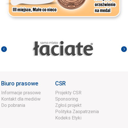
Biuro prasowe
CSR
Informacje prasowe
Projekty CSR
Kontakt dla mediów
Sponsoring
Do pobrania
Zgłoś projekt
Polityka Zaopatrzenia
Kodeks Etyki