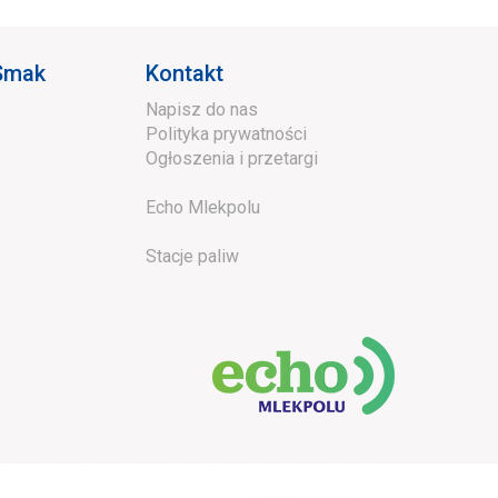
 Smak
Kontakt
Napisz do nas
Polityka prywatności
Ogłoszenia i przetargi
Echo Mlekpolu
Stacje paliw