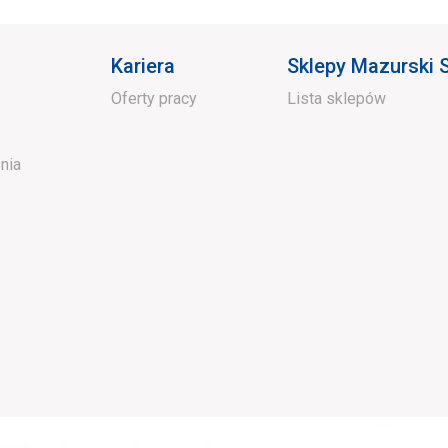
Kariera
Sklepy Mazurski
Oferty pracy
Lista sklepów
nia