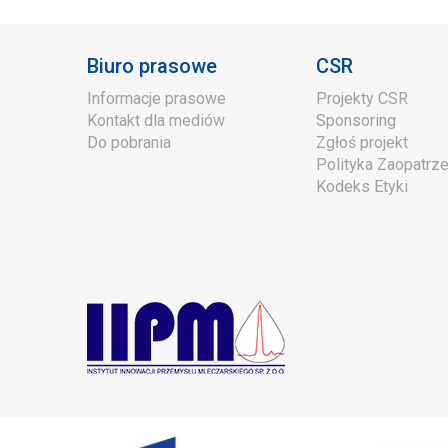
Biuro prasowe
CSR
Informacje prasowe
Projekty CSR
Kontakt dla mediów
Sponsoring
Do pobrania
Zgłoś projekt
Polityka Zaopatrze
Kodeks Etyki