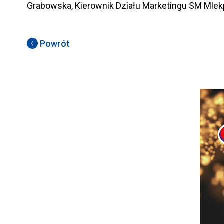
Grabowska, Kierownik Działu Marketingu SM Mlek
Powrót