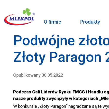
O firmie
Produkty
Podwójne złoto
Złoty Paragon
Opublikowany 30.05.2022
Podczas Gali Liderów Rynku FMCG i Handlu og
nasze produkty zwyciężyły w kategoriach „Mle
W konkursie „Złoty Paragon” nagradzane są te wy