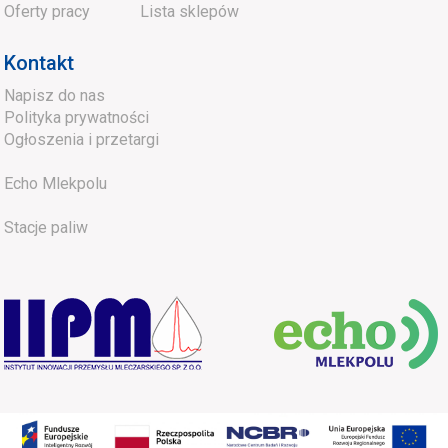
Oferty pracy
Lista sklepów
Kontakt
Napisz do nas
Polityka prywatności
Ogłoszenia i przetargi
Echo Mlekpolu
Stacje paliw