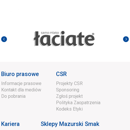
Biuro prasowe
CSR
Informacje prasowe
Projekty CSR
Kontakt dla mediów
Sponsoring
Do pobrania
Zgłoś projekt
Polityka Zaopatrzenia
Kodeks Etyki
Kariera
Sklepy Mazurski Smak