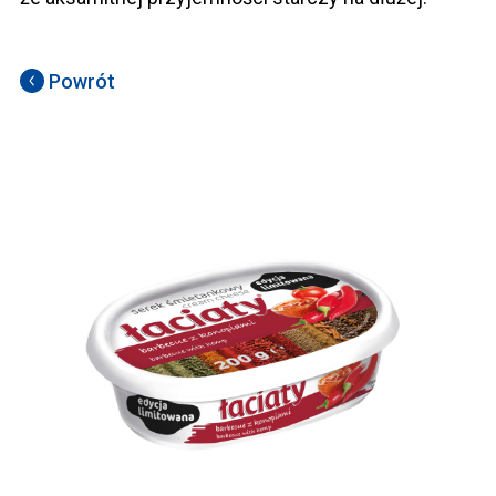
Powrót