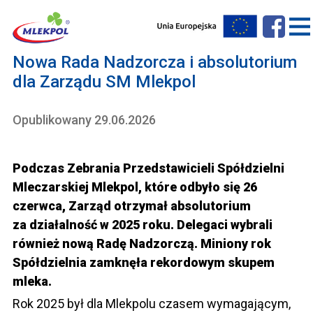
Nowa Rada Nadzorcza i absolutorium
dla Zarządu SM Mlekpol
Opublikowany 29.06.2026
Podczas Zebrania Przedstawicieli Spółdzielni
Mleczarskiej Mlekpol, które odbyło się 26
czerwca, Zarząd otrzymał absolutorium
za działalność w 2025 roku. Delegaci wybrali
również nową Radę Nadzorczą. Miniony rok
Spółdzielnia zamknęła rekordowym skupem
mleka.
Rok 2025 był dla Mlekpolu czasem wymagającym,