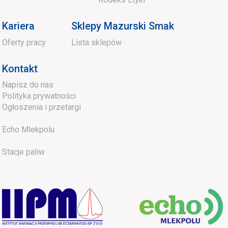
Kariera
Sklepy Mazurski Smak
Oferty pracy
Lista sklepów
Kontakt
Napisz do nas
Polityka prywatności
Ogłoszenia i przetargi
Echo Mlekpolu
Stacje paliw