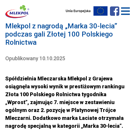
Mlekpol z nagrodą „Marka 30-lecia”
podczas gali Złotej 100 Polskiego
Rolnictwa
Opublikowany 10.10.2025
Spółdzielnia Mleczarska Mlekpol z Grajewa
osiągnęła wysoki wynik w prestiżowym rankingu
Złota 100 Polskiego Rolnictwa tygodnika
„Wprost”, zajmując 7. miejsce w zestawieniu
ogólnym oraz 2. pozycję w Platynowej Trójce
Mleczarni. Dodatkowo marka Łaciate otrzymała
nagrodę specjalną w kategorii „Marka 30-lecia”.