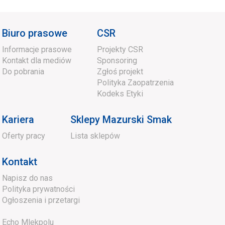
Biuro prasowe
CSR
Informacje prasowe
Projekty CSR
Kontakt dla mediów
Sponsoring
Do pobrania
Zgłoś projekt
Polityka Zaopatrzenia
Kodeks Etyki
Kariera
Sklepy Mazurski Smak
Oferty pracy
Lista sklepów
Kontakt
Napisz do nas
Polityka prywatności
Ogłoszenia i przetargi
Echo Mlekpolu