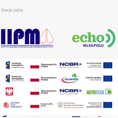
Stacje paliw