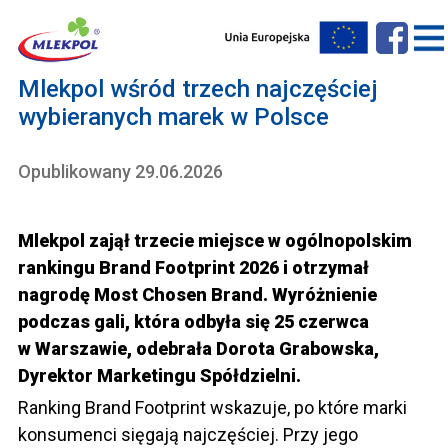
Mlekpol wśród trzech najczęściej
wybieranych marek w Polsce
Opublikowany 29.06.2026
Mlekpol zajął trzecie miejsce w ogólnopolskim
rankingu Brand Footprint 2026 i otrzymał
nagrodę Most Chosen Brand. Wyróżnienie
podczas gali, która odbyła się 25 czerwca
w Warszawie, odebrała Dorota Grabowska,
Dyrektor Marketingu Spółdzielni.
Ranking Brand Footprint wskazuje, po które marki
konsumenci sięgają najczęściej. Przy jego