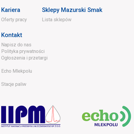
Kariera
Sklepy Mazurski Smak
Oferty pracy
Lista sklepów
Kontakt
Napisz do nas
Polityka prywatności
Ogłoszenia i przetargi
Echo Mlekpolu
Stacje paliw