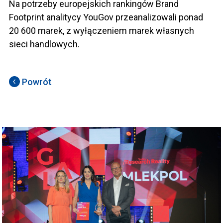
Na potrzeby europejskich rankingów Brand
Footprint analitycy YouGov przeanalizowali ponad
20 600 marek, z wyłączeniem marek własnych
sieci handlowych.
Powrót