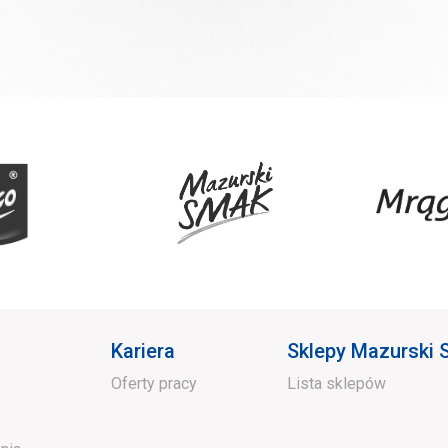
Kariera
Sklepy Mazurski
Oferty pracy
Lista sklepów