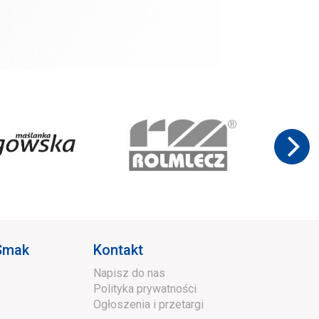
 Smak
Kontakt
Napisz do nas
Polityka prywatności
Ogłoszenia i przetargi