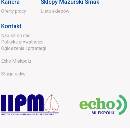
Kariera
Sklepy Mazurski Smak
Oferty pracy
Lista sklepów
Kontakt
Napisz do nas
Polityka prywatności
Ogłoszenia i przetargi
Echo Mlekpolu
Stacje paliw