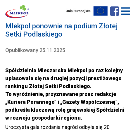
Mlekpol ponownie na podium Złotej
Setki Podlaskiego
Opublikowany 25.11.2025
Spółdzielnia Mleczarska Mlekpol po raz kolejny
uplasowała się na drugiej pozycji prestiżowego
rankingu Złotej Setki Podlaskiego.
To wyróżnienie, przyznawane przez redakcje
„Kuriera Porannego” i „Gazety Współczesnej”,
podkreśla kluczową rolę grajewskiej Spółdzielni
w rozwoju gospodarki regionu.
Uroczysta gala rozdania nagród odbyła się 20