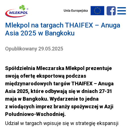
Mlekpol na targach THAIFEX – Anuga
Asia 2025 w Bangkoku
Opublikowany 29.05.2025
Spółdzielnia Mleczarska Mlekpol prezentuje
swoją ofertę eksportową podczas
międzynarodowych targów THAIFEX – Anuga
Asia 2025, które odbywają się w dniach 27-31
maja w Bangkoku. Wydarzenie to jedna
z wiodących imprez branży spożywczej w Azji
Południowo-Wschodniej.
Udział w targach wpisuje się w strategię ekspansji