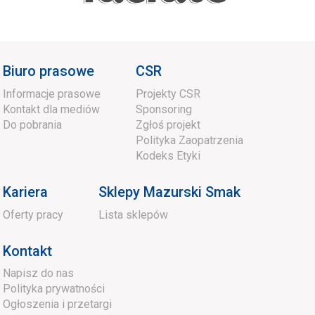
Biuro prasowe
CSR
Informacje prasowe
Projekty CSR
Kontakt dla mediów
Sponsoring
Do pobrania
Zgłoś projekt
Polityka Zaopatrzenia
Kodeks Etyki
Kariera
Sklepy Mazurski Smak
Oferty pracy
Lista sklepów
Kontakt
Napisz do nas
Polityka prywatności
Ogłoszenia i przetargi