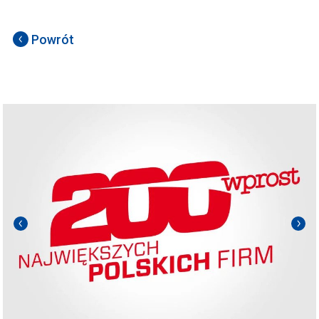
Powrót