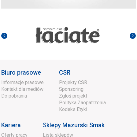
Biuro prasowe
CSR
Informacje prasowe
Projekty CSR
Kontakt dla mediów
Sponsoring
Do pobrania
Zgłoś projekt
Polityka Zaopatrzenia
Kodeks Etyki
Kariera
Sklepy Mazurski Smak
Oferty pracy
Lista sklepów