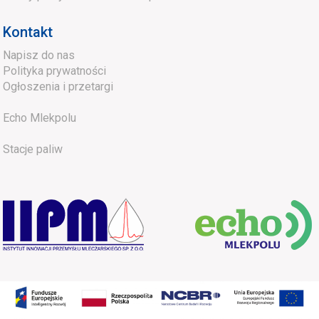
Kontakt
Napisz do nas
Polityka prywatności
Ogłoszenia i przetargi
Echo Mlekpolu
Stacje paliw