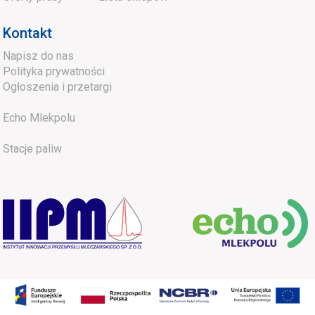
Kontakt
Napisz do nas
Polityka prywatności
Ogłoszenia i przetargi
Echo Mlekpolu
Stacje paliw