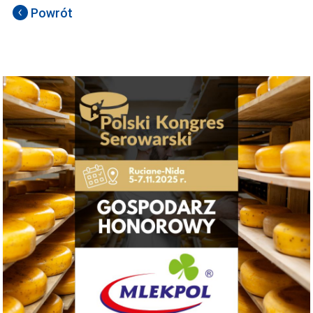
Powrót