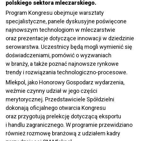
polskiego sektora mleczarskiego.
Program Kongresu obejmuje warsztaty
specjalistyczne, panele dyskusyjne poświęcone
najnowszym technologiom w mleczarstwie
oraz prezentacje dotyczące innowacji w dziedzinie
serowarstwa. Uczestnicy będą mogli wymienić się
doświadczeniami, pomówić o wyzwaniach
w branży, a także poznać najnowsze rynkowe
trendy i rozwiązania technologiczno-procesowe.
Mlekpol, jako Honorowy Gospodarz wydarzenia,
weźmie czynny udział w jego części
merytorycznej. Przedstawiciele Spółdzielni
dokonają oficjalnego otwarcia Kongresu
oraz przygotują prelekcję dotyczącą eksportu
i handlu zagranicznego. W programie przewidziano
również rozmowę branżową z udziałem kadry