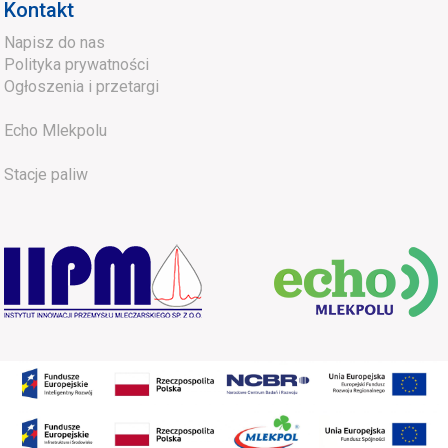
Kontakt
Napisz do nas
Polityka prywatności
Ogłoszenia i przetargi
Echo Mlekpolu
Stacje paliw