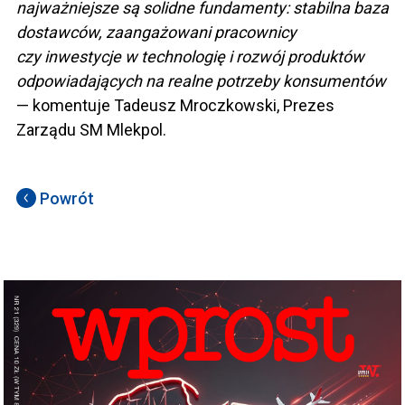
najważniejsze są solidne fundamenty: stabilna baza
dostawców, zaangażowani pracownicy
czy inwestycje w technologię i rozwój produktów
odpowiadających na realne potrzeby konsumentów
— komentuje Tadeusz Mroczkowski, Prezes
Zarządu SM Mlekpol.
Powrót