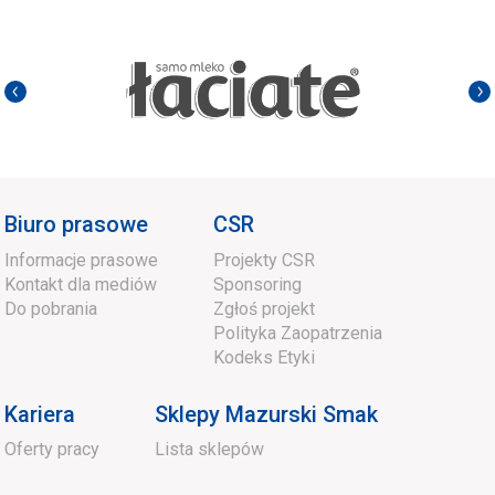
Biuro prasowe
CSR
Informacje prasowe
Projekty CSR
Kontakt dla mediów
Sponsoring
Do pobrania
Zgłoś projekt
Polityka Zaopatrzenia
Kodeks Etyki
Kariera
Sklepy Mazurski Smak
Oferty pracy
Lista sklepów