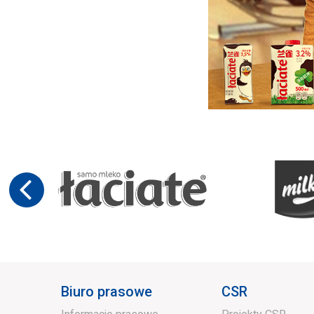
Biuro prasowe
CSR