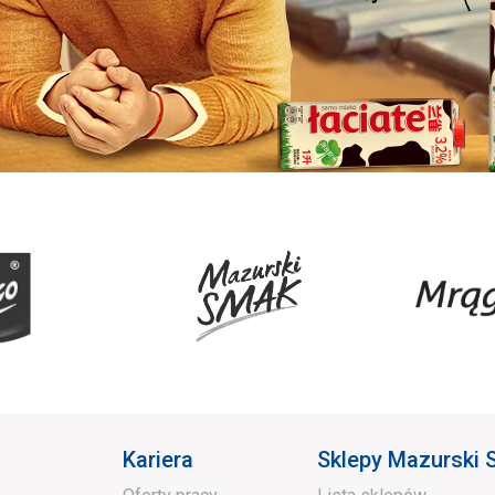
Kariera
Sklepy Mazurski