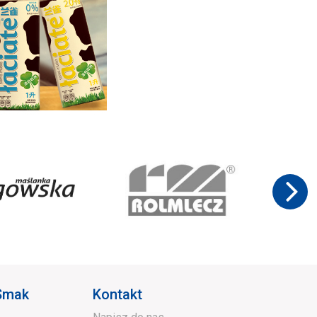
 Smak
Kontakt