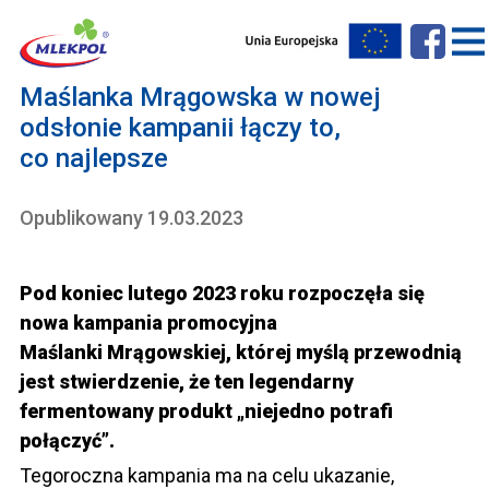
Maślanka Mrągowska w nowej
odsłonie kampanii łączy to,
co najlepsze
Opublikowany 19.03.2023
Pod koniec lutego 2023 roku rozpoczęła się
nowa kampania promocyjna
Maślanki Mrągowskiej, której myślą przewodnią
jest stwierdzenie, że ten legendarny
fermentowany produkt „niejedno potrafi
połączyć”.
Tegoroczna kampania ma na celu ukazanie,