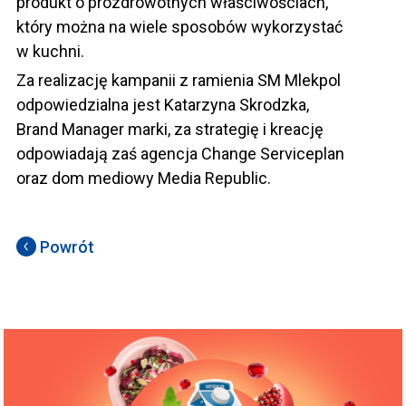
produkt o prozdrowotnych właściwościach,
który można na wiele sposobów wykorzystać
w kuchni.
Za realizację kampanii z ramienia SM Mlekpol
odpowiedzialna jest Katarzyna Skrodzka,
Brand Manager marki, za strategię i kreację
odpowiadają zaś agencja Change Serviceplan
oraz dom mediowy Media Republic.
Powrót