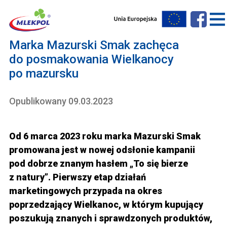
Marka Mazurski Smak zachęca
do posmakowania Wielkanocy
po mazursku
Opublikowany 09.03.2023
Od 6 marca 2023 roku marka Mazurski Smak
promowana jest w nowej odsłonie kampanii
pod dobrze znanym hasłem „To się bierze
z natury”. Pierwszy etap działań
marketingowych przypada na okres
poprzedzający Wielkanoc, w którym kupujący
poszukują znanych i sprawdzonych produktów,