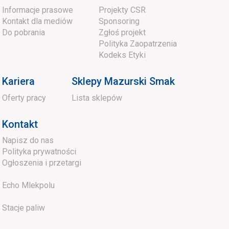
Informacje prasowe
Projekty CSR
Kontakt dla mediów
Sponsoring
Do pobrania
Zgłoś projekt
Polityka Zaopatrzenia
Kodeks Etyki
Kariera
Sklepy Mazurski Smak
Oferty pracy
Lista sklepów
Kontakt
Napisz do nas
Polityka prywatności
Ogłoszenia i przetargi
Echo Mlekpolu
Stacje paliw