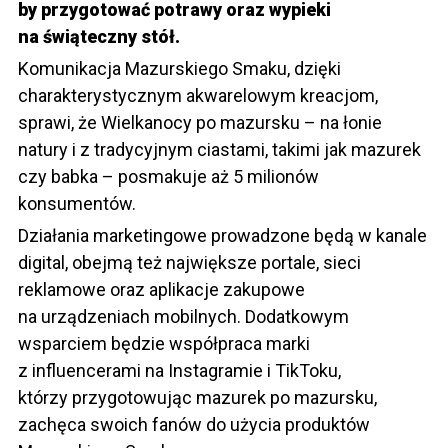
by przygotować potrawy oraz wypieki
na świąteczny stół.
Komunikacja Mazurskiego Smaku, dzięki
charakterystycznym akwarelowym kreacjom,
sprawi, że Wielkanocy po mazursku – na łonie
natury i z tradycyjnym ciastami, takimi jak mazurek
czy babka – posmakuje aż 5 milionów
konsumentów.
Działania marketingowe prowadzone będą w kanale
digital, obejmą też największe portale, sieci
reklamowe oraz aplikacje zakupowe
na urządzeniach mobilnych. Dodatkowym
wsparciem będzie współpraca marki
z influencerami na Instagramie i TikToku,
którzy przygotowując mazurek po mazursku,
zachęca swoich fanów do użycia produktów