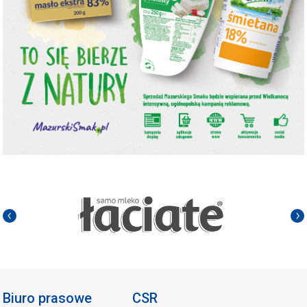
Biuro prasowe
CSR