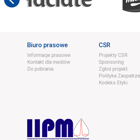
Biuro prasowe
CSR
Informacje prasowe
Projekty CSR
Kontakt dla mediów
Sponsoring
Do pobrania
Zgłoś projekt
Polityka Zaopatrze
Kodeks Etyki