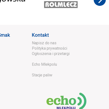
 Smak
Kontakt
Napisz do nas
Polityka prywatności
Ogłoszenia i przetargi
Echo Mlekpolu
Stacje paliw