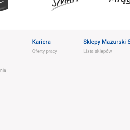
Kariera
Sklepy Mazurski
Oferty pracy
Lista sklepów
nia