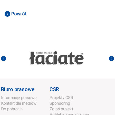
Powrót
Biuro prasowe
CSR
Informacje prasowe
Projekty CSR
Kontakt dla mediów
Sponsoring
Do pobrania
Zgłoś projekt
Polityka Zaopatrzenia