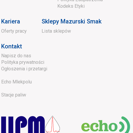
Kodeks Etyki
Kariera
Sklepy Mazurski Smak
Oferty pracy
Lista sklepów
Kontakt
Napisz do nas
Polityka prywatności
Ogłoszenia i przetargi
Echo Mlekpolu
Stacje paliw