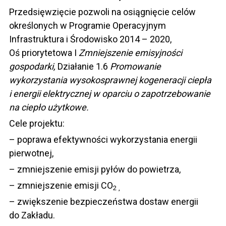
Przedsięwzięcie pozwoli na osiągnięcie celów
określonych w Programie Operacyjnym
Infrastruktura i Środowisko 2014 – 2020,
Oś priorytetowa I
Zmniejszenie emisyjności
gospodarki,
Działanie 1.6
Promowanie
wykorzystania wysokosprawnej kogeneracji ciepła
i energii elektrycznej w oparciu o zapotrzebowanie
na ciepło użytkowe.
Cele projektu:
– poprawa efektywności wykorzystania energii
pierwotnej,
– zmniejszenie emisji pyłów do powietrza,
– zmniejszenie emisji CO
2 ,
– zwiększenie bezpieczeństwa dostaw energii
do Zakładu.