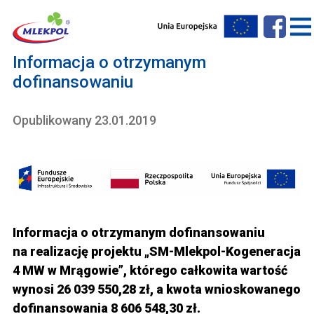
Informacja o otrzymanym
dofinansowaniu
Opublikowany 23.01.2019
Informacja o otrzymanym dofinansowaniu
na realizację projektu „SM-Mlekpol-Kogeneracja
4 MW w Mrągowie”, którego całkowita wartość
wynosi 26 039 550,28 zł, a kwota wnioskowanego
dofinansowania 8 606 548,30 zł.