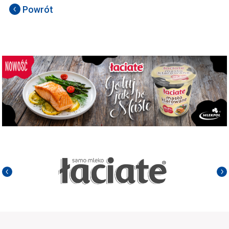
Powrót