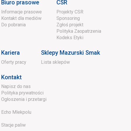
Biuro prasowe
CSR
Informacje prasowe
Projekty CSR
Kontakt dla mediów
Sponsoring
Do pobrania
Zgłoś projekt
Polityka Zaopatrzenia
Kodeks Etyki
Kariera
Sklepy Mazurski Smak
Oferty pracy
Lista sklepów
Kontakt
Napisz do nas
Polityka prywatności
Ogłoszenia i przetargi
Echo Mlekpolu
Stacje paliw