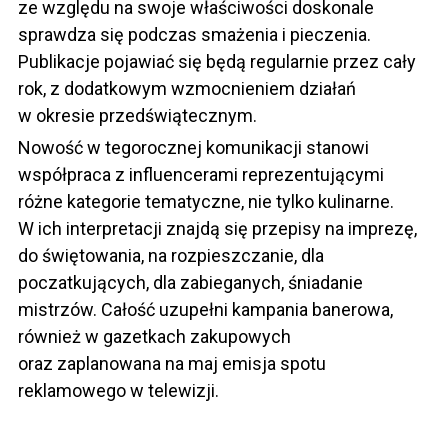
ze względu na swoje właściwości doskonale
sprawdza się podczas smażenia i pieczenia.
Publikacje pojawiać się będą regularnie przez cały
rok, z dodatkowym wzmocnieniem działań
w okresie przedświątecznym.
Nowość w tegorocznej komunikacji stanowi
współpraca z influencerami reprezentującymi
różne kategorie tematyczne, nie tylko kulinarne.
W ich interpretacji znajdą się przepisy na imprezę,
do świętowania, na rozpieszczanie, dla
poczatkujących, dla zabieganych, śniadanie
mistrzów. Całość uzupełni kampania banerowa,
również w gazetkach zakupowych
oraz zaplanowana na maj emisja spotu
reklamowego w telewizji.