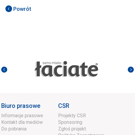
Powrót
Biuro prasowe
CSR
Informacje prasowe
Projekty CSR
Kontakt dla mediów
Sponsoring
Do pobrania
Zgłoś projekt