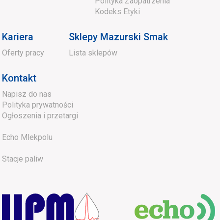
Polityka Zaopatrzenia
Kodeks Etyki
Kariera
Sklepy Mazurski Smak
Oferty pracy
Lista sklepów
Kontakt
Napisz do nas
Polityka prywatności
Ogłoszenia i przetargi
Echo Mlekpolu
Stacje paliw