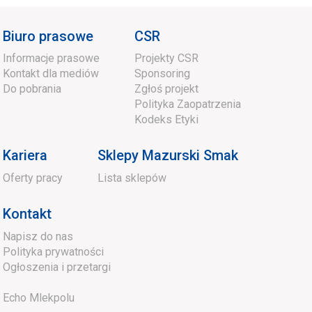
Biuro prasowe
CSR
Informacje prasowe
Projekty CSR
Kontakt dla mediów
Sponsoring
Do pobrania
Zgłoś projekt
Polityka Zaopatrzenia
Kodeks Etyki
Kariera
Sklepy Mazurski Smak
Oferty pracy
Lista sklepów
Kontakt
Napisz do nas
Polityka prywatności
Ogłoszenia i przetargi
Echo Mlekpolu