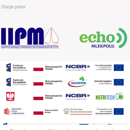
Stacje paliw