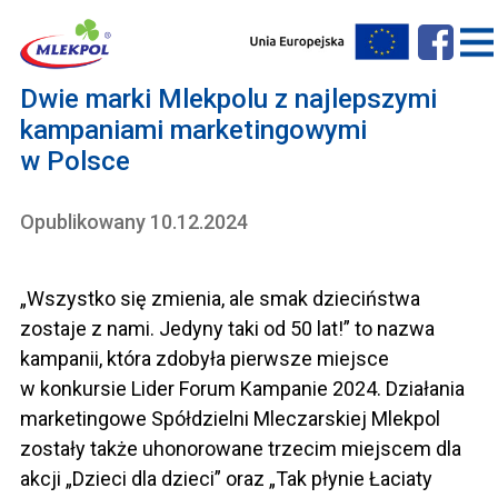
Dwie marki Mlekpolu z najlepszymi
kampaniami marketingowymi
w Polsce
Opublikowany 10.12.2024
„Wszystko się zmienia, ale smak dzieciństwa
zostaje z nami. Jedyny taki od 50 lat!” to nazwa
kampanii, która zdobyła pierwsze miejsce
w konkursie Lider Forum Kampanie 2024. Działania
marketingowe Spółdzielni Mleczarskiej Mlekpol
zostały także uhonorowane trzecim miejscem dla
akcji „Dzieci dla dzieci” oraz „Tak płynie Łaciaty