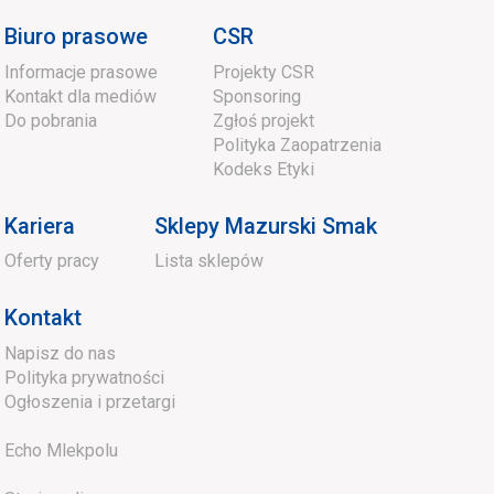
Biuro prasowe
CSR
Informacje prasowe
Projekty CSR
Kontakt dla mediów
Sponsoring
Do pobrania
Zgłoś projekt
Polityka Zaopatrzenia
Kodeks Etyki
Kariera
Sklepy Mazurski Smak
Oferty pracy
Lista sklepów
Kontakt
Napisz do nas
Polityka prywatności
Ogłoszenia i przetargi
Echo Mlekpolu