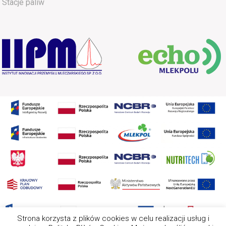
Stacje paliw
Strona korzysta z plików cookies w celu realizacji usług i