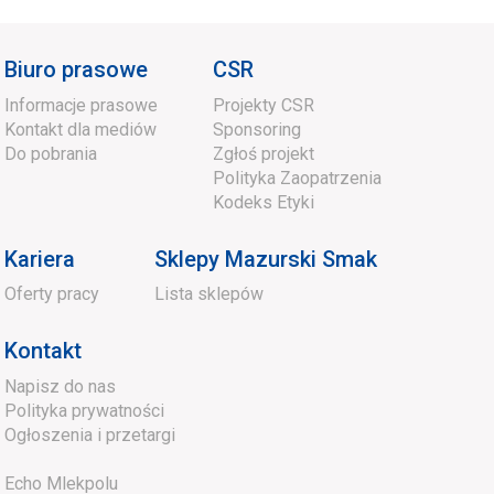
Biuro prasowe
CSR
Informacje prasowe
Projekty CSR
Kontakt dla mediów
Sponsoring
Do pobrania
Zgłoś projekt
Polityka Zaopatrzenia
Kodeks Etyki
Kariera
Sklepy Mazurski Smak
Oferty pracy
Lista sklepów
Kontakt
Napisz do nas
Polityka prywatności
Ogłoszenia i przetargi
Echo Mlekpolu