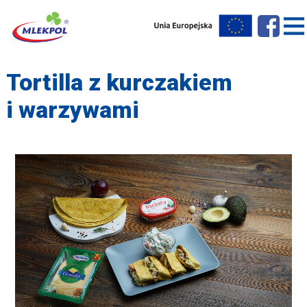
Tortilla z kurczakiem
i warzywami