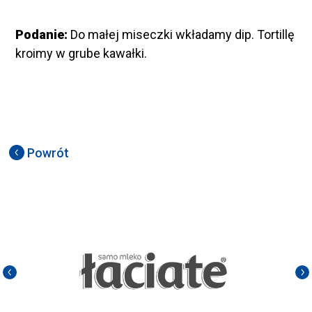
Podanie:
Do małej miseczki wkładamy dip. Tortillę
kroimy w grube kawałki.
Powrót