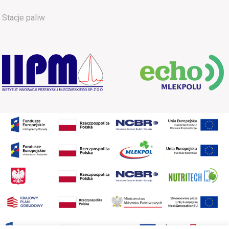
Stacje paliw