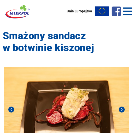
Smażony sandacz
w botwinie kiszonej