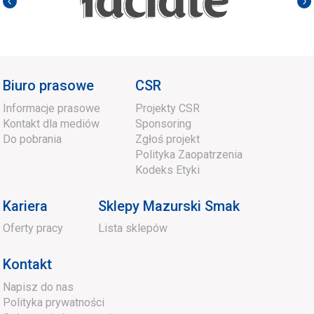
Biuro prasowe
CSR
Informacje prasowe
Projekty CSR
Kontakt dla mediów
Sponsoring
Do pobrania
Zgłoś projekt
Polityka Zaopatrzenia
Kodeks Etyki
Kariera
Sklepy Mazurski Smak
Oferty pracy
Lista sklepów
Kontakt
Napisz do nas
Polityka prywatności