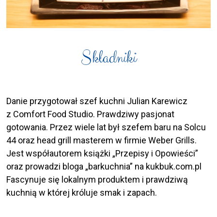
Składniki
Danie przygotował szef kuchni Julian Karewicz
z Comfort Food Studio. Prawdziwy pasjonat
gotowania. Przez wiele lat był szefem baru na Solcu
44 oraz head grill masterem w firmie Weber Grills.
Jest współautorem książki „Przepisy i Opowieści”
oraz prowadzi bloga „barkuchnia” na kukbuk.com.pl
Fascynuje się lokalnym produktem i prawdziwą
kuchnią w której króluje smak i zapach.