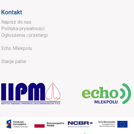
Kontakt
Napisz do nas
Polityka prywatności
Ogłoszenia i przetargi
Echo Mlekpolu
Stacje paliw