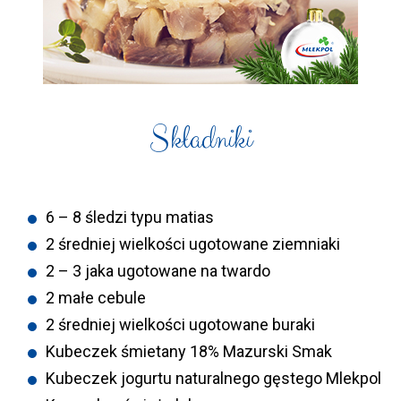
Składniki
6 – 8 śledzi typu matias
2 średniej wielkości ugotowane ziemniaki
2 – 3 jaka ugotowane na twardo
2 małe cebule
2 średniej wielkości ugotowane buraki
Kubeczek śmietany 18% Mazurski Smak
Kubeczek jogurtu naturalnego gęstego Mlekpol