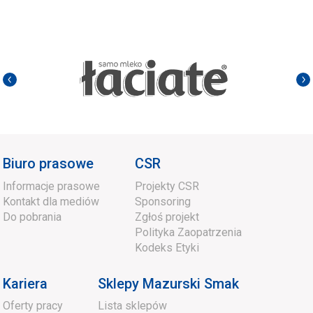
Biuro prasowe
CSR
Informacje prasowe
Projekty CSR
Kontakt dla mediów
Sponsoring
Do pobrania
Zgłoś projekt
Polityka Zaopatrzenia
Kodeks Etyki
Kariera
Sklepy Mazurski Smak
Oferty pracy
Lista sklepów