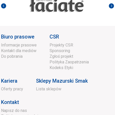
Biuro prasowe
CSR
Informacje prasowe
Projekty CSR
Kontakt dla mediów
Sponsoring
Do pobrania
Zgłoś projekt
Polityka Zaopatrzenia
Kodeks Etyki
Kariera
Sklepy Mazurski Smak
Oferty pracy
Lista sklepów
Kontakt
Napisz do nas