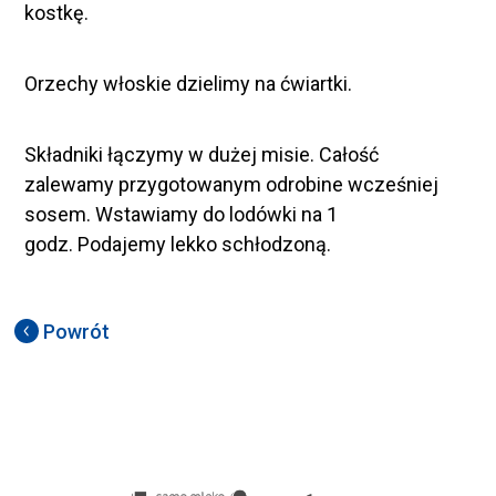
kostkę.
Orzechy włoskie dzielimy na ćwiartki.
Składniki łączymy w dużej misie. Całość
zalewamy przygotowanym odrobine wcześniej
sosem. Wstawiamy do lodówki na 1
godz. Podajemy lekko schłodzoną.
Powrót