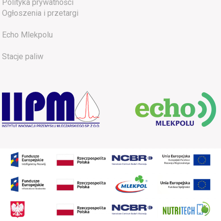
Polityka prywatności
Ogłoszenia i przetargi
Echo Mlekpolu
Stacje paliw