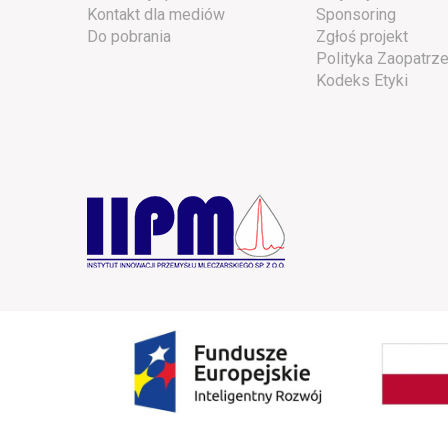
Kontakt dla mediów
Sponsoring
Do pobrania
Zgłoś projekt
Polityka Zaopatrze
Kodeks Etyki