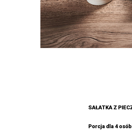
SAŁATKA Z PIE
Porcja dla 4 osób