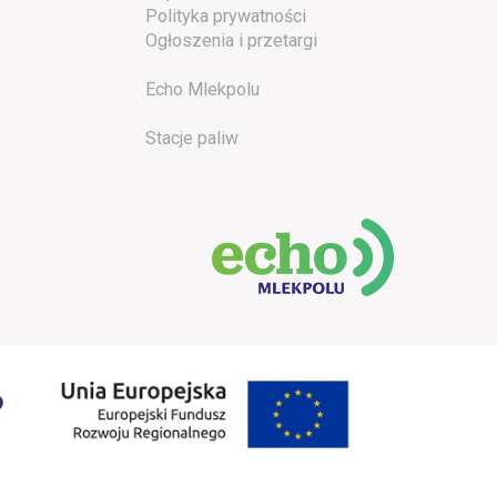
Polityka prywatności
Ogłoszenia i przetargi
Echo Mlekpolu
Stacje paliw