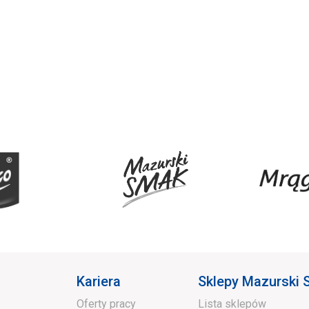
Kariera
Sklepy Mazurski
Oferty pracy
Lista sklepów