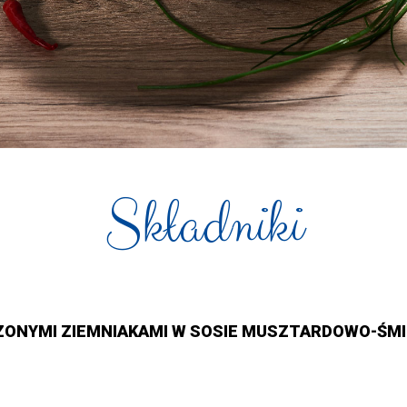
Składniki
CZONYMI ZIEMNIAKAMI W SOSIE MUSZTARDOWO-Ś