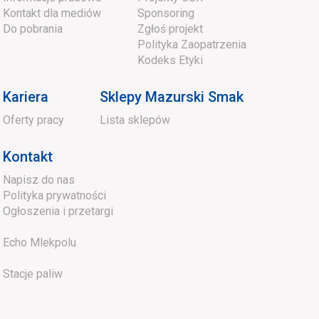
Kontakt dla mediów
Sponsoring
Do pobrania
Zgłoś projekt
Polityka Zaopatrzenia
Kodeks Etyki
Kariera
Sklepy Mazurski Smak
Oferty pracy
Lista sklepów
Kontakt
Napisz do nas
Polityka prywatności
Ogłoszenia i przetargi
Echo Mlekpolu
Stacje paliw