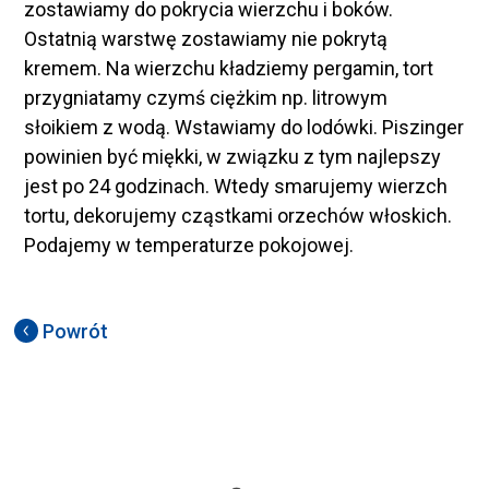
zostawiamy do pokrycia wierzchu i boków.
Ostatnią warstwę zostawiamy nie pokrytą
kremem. Na wierzchu kładziemy pergamin, tort
przygniatamy czymś ciężkim np. litrowym
słoikiem z wodą. Wstawiamy do lodówki. Piszinger
powinien być miękki, w związku z tym najlepszy
jest po 24 godzinach. Wtedy smarujemy wierzch
tortu, dekorujemy cząstkami orzechów włoskich.
Podajemy w temperaturze pokojowej.
Powrót