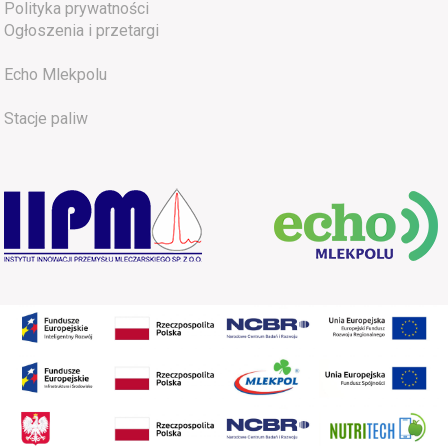
Polityka prywatności
Ogłoszenia i przetargi
Echo Mlekpolu
Stacje paliw