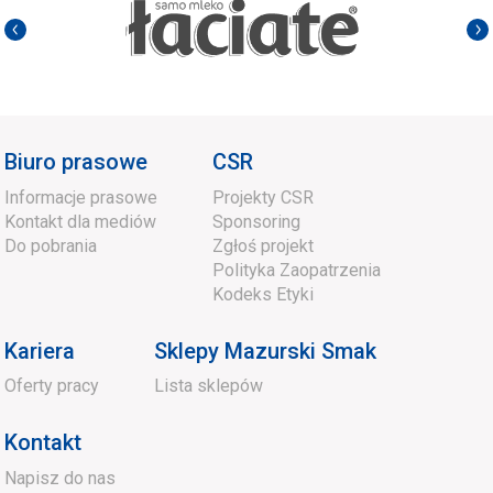
Biuro prasowe
CSR
Informacje prasowe
Projekty CSR
Kontakt dla mediów
Sponsoring
Do pobrania
Zgłoś projekt
Polityka Zaopatrzenia
Kodeks Etyki
Kariera
Sklepy Mazurski Smak
Oferty pracy
Lista sklepów
Kontakt
Napisz do nas