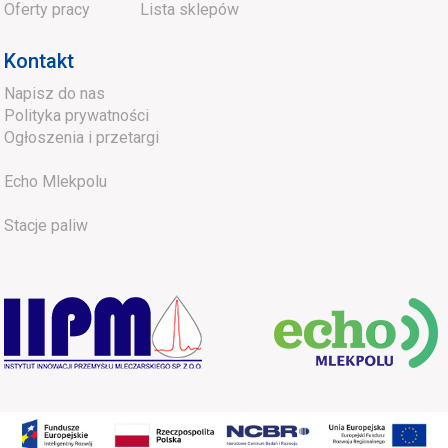
Oferty pracy
Lista sklepów
Kontakt
Napisz do nas
Polityka prywatności
Ogłoszenia i przetargi
Echo Mlekpolu
Stacje paliw