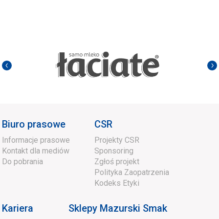
Biuro prasowe
CSR
Informacje prasowe
Projekty CSR
Kontakt dla mediów
Sponsoring
Do pobrania
Zgłoś projekt
Polityka Zaopatrzenia
Kodeks Etyki
Kariera
Sklepy Mazurski Smak