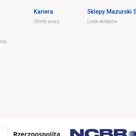
Kariera
Sklepy Mazurski
Oferty pracy
Lista sklepów
nia