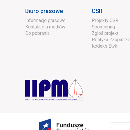
Biuro prasowe
CSR
Informacje prasowe
Projekty CSR
Kontakt dla mediów
Sponsoring
Do pobrania
Zgłoś projekt
Polityka Zaopatrze
Kodeks Etyki