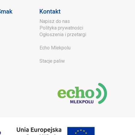
 Smak
Kontakt
Napisz do nas
Polityka prywatności
Ogłoszenia i przetargi
Echo Mlekpolu
Stacje paliw