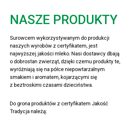
NASZE PRODUKTY
Surowcem wykorzystywanym do produkcji
naszych wyrobów z certyfikatem, jest
najwyższej jakości mleko. Nasi dostawcy dbają
o dobrostan zwierząt, dzięki czemu produkty te,
wyróżniają się na półce niepowtarzalnym
smakiem i aromatem, kojarzącymi się
z beztroskimi czasami dzieciństwa.
Do grona produktów z certyfikatem Jakość
Tradycja należą: