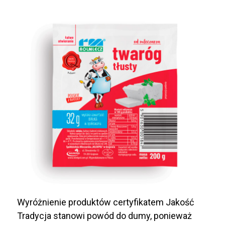
Wyróżnienie produktów certyfikatem Jakość
Tradycja stanowi powód do dumy, ponieważ