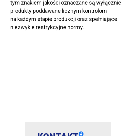
tym znakiem jakości oznaczane są wyłącznie
produkty poddawane licznym kontrolom
na każdym etapie produkcji oraz spełniające
niezwykle restrykcyjne normy.