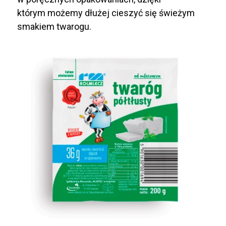
którym możemy dłużej cieszyć się świeżym
smakiem twarogu.