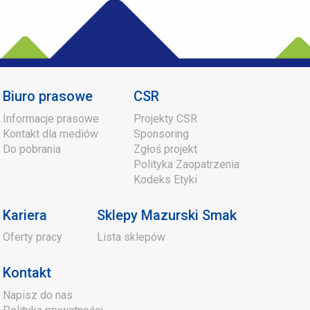
Biuro prasowe
CSR
Informacje prasowe
Projekty CSR
Kontakt dla mediów
Sponsoring
Do pobrania
Zgłoś projekt
Polityka Zaopatrzenia
Kodeks Etyki
Kariera
Sklepy Mazurski Smak
Oferty pracy
Lista sklepów
Kontakt
Napisz do nas