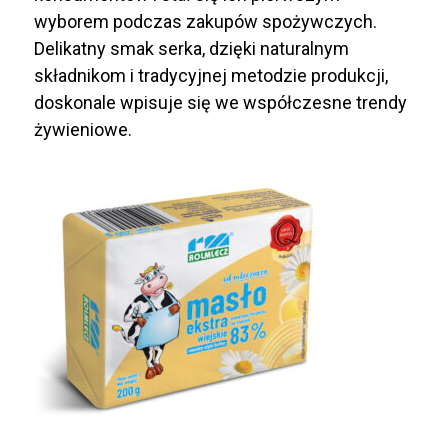
wyborem podczas zakupów spożywczych.
Delikatny smak serka, dzięki naturalnym
składnikom i tradycyjnej metodzie produkcji,
doskonale wpisuje się we współczesne trendy
żywieniowe.