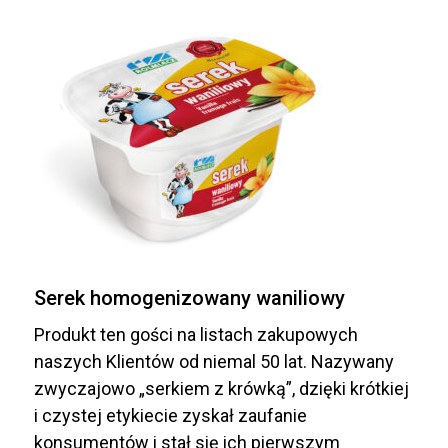
Serek homogenizowany waniliowy
Produkt ten gości na listach zakupowych
naszych Klientów od niemal 50 lat. Nazywany
zwyczajowo „serkiem z krówką”, dzięki krótkiej
i czystej etykiecie zyskał zaufanie
konsumentów i stał się ich pierwszym