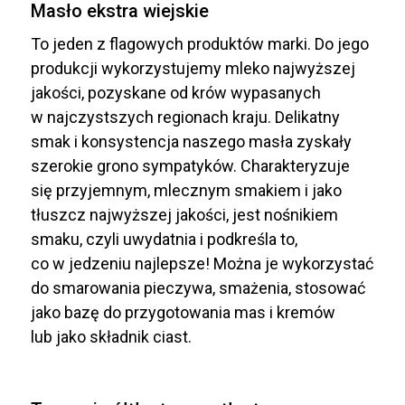
Masło ekstra wiejskie
To jeden z flagowych produktów marki. Do jego
produkcji wykorzystujemy mleko najwyższej
jakości, pozyskane od krów wypasanych
w najczystszych regionach kraju. Delikatny
smak i konsystencja naszego masła zyskały
szerokie grono sympatyków. Charakteryzuje
się przyjemnym, mlecznym smakiem i jako
tłuszcz najwyższej jakości, jest nośnikiem
smaku, czyli uwydatnia i podkreśla to,
co w jedzeniu najlepsze! Można je wykorzystać
do smarowania pieczywa, smażenia, stosować
jako bazę do przygotowania mas i kremów
lub jako składnik ciast.