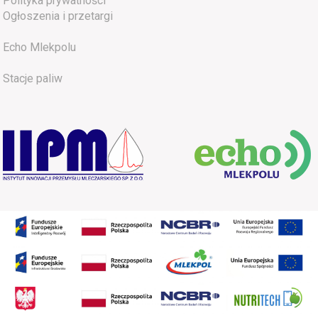
Polityka prywatności
Ogłoszenia i przetargi
Echo Mlekpolu
Stacje paliw