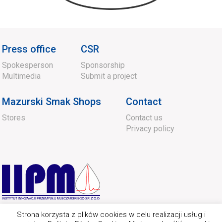
Press office
CSR
Spokesperson
Sponsorship
Multimedia
Submit a project
Mazurski Smak Shops
Contact
Stores
Contact us
Privacy policy
Strona korzysta z plików cookies w celu realizacji usług i