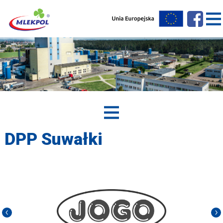
DPP Suwałki