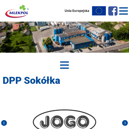
DPP Sokółka