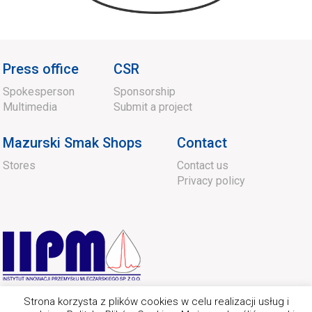
Press office
CSR
Spokesperson
Sponsorship
Multimedia
Submit a project
Mazurski Smak Shops
Contact
Stores
Contact us
Privacy policy
Strona korzysta z plików cookies w celu realizacji usług i