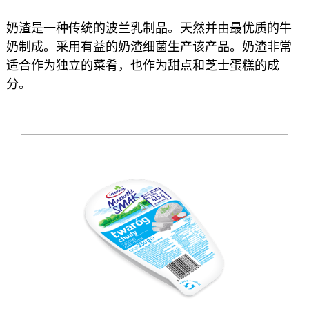
奶渣是一种传统的波兰乳制品。天然并由最优质的牛
奶制成。采用有益的奶渣细菌生产该产品。奶渣非常
适合作为独立的菜肴，也作为甜点和芝士蛋糕的成
分。