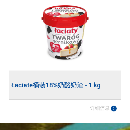
Łaciate桶装18%奶酪奶渣 - 1 kg
详细信息