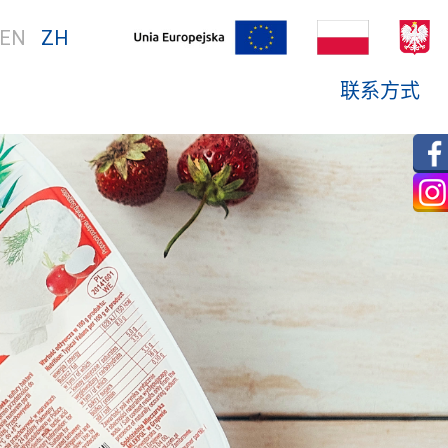
EN
ZH
联系方式