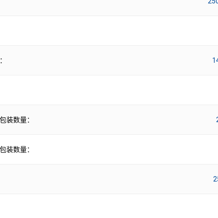
25
：
1
包装数量：
包装数量：