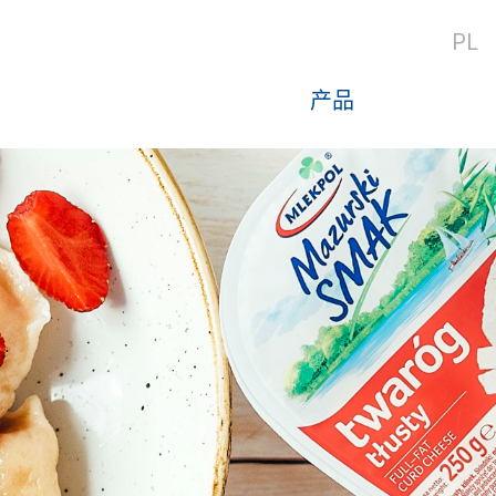
PL
产品