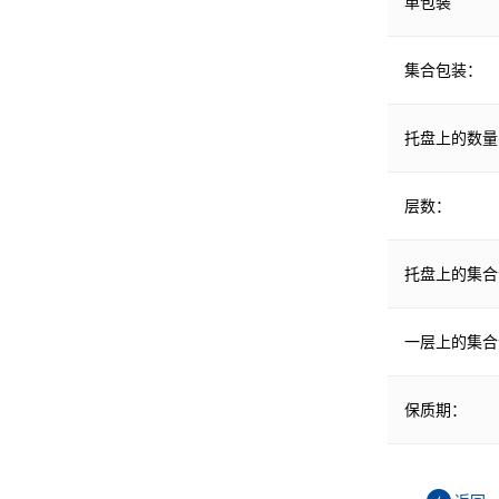
单包装
集合包装：
托盘上的数量
层数：
托盘上的集合
一层上的集合
保质期：