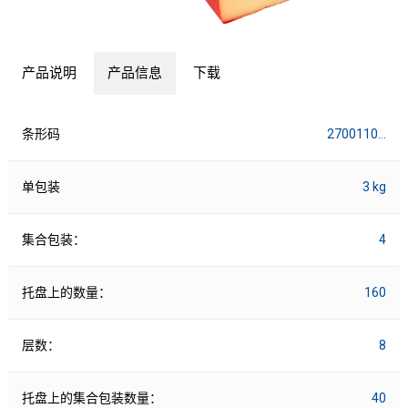
产品说明
产品信息
下载
条形码
2700110…
单包装
3 kg
集合包装：
4
托盘上的数量：
160
层数：
8
托盘上的集合包装数量：
40