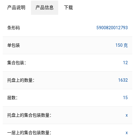
产品说明
产品信息
下载
条形码
5900820012793
单包装
150 克
集合包装：
12
托盘上的数量：
1632
层数：
15
托盘上的集合包装数量：
x
一层上的集合包装数量：
x