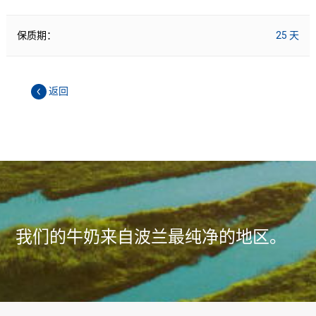
保质期：
25 天
返回
我们的牛奶来自波兰最纯净的地区。